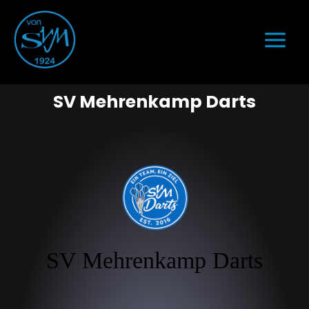
SV Mehrenkamp Darts