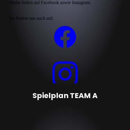
Spielplan TEAM A